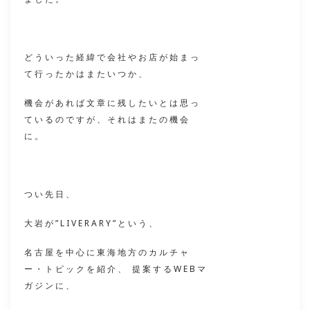
どういった経緯で会社やお店が始まっ
て行ったかはまたいつか、
機会があれば文章に残したいとは思っ
ているのですが、それはまたの機会
に。
つい先日、
大岩が”LIVERARY”という、
名古屋を中心に東海地方のカルチャ
ー・トピックを紹介、 提案するWEBマ
ガジンに、