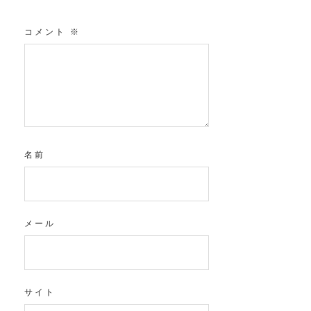
コメント
※
名前
メール
サイト