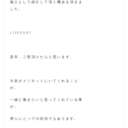
個人として紹介して頂く機会を頂きま
した。
LIVERARY
是非、ご覧頂けたらと思います。
大岩がメゾネットにいてくれること
が。
一緒に働きたいと思ってくれている事
が。
僕らにとっての自信でもあります。