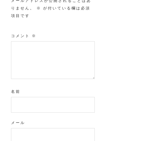
メールアドレスが公開されることはあ
りません。
※
が付いている欄は必須
項目です
コメント
※
名前
メール