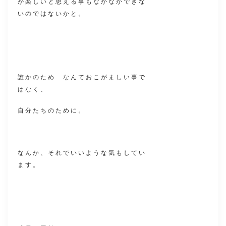
が楽しいと思える事もなかなかできな
いのではないかと。
誰かのため なんておこがましい事で
はなく、
自分たちのために。
なんか、それでいいような気もしてい
ます。