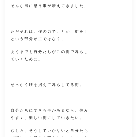
そんな風に思う事が増えてきました。
ただそれは、僕の力で、とか、街を！
という部分が主ではなく、
あくまでも自分たちがこの街で暮らし
ていくために。
せっかく腰を据えて暮らしてる街。
自分たちにできる事があるなら、住み
やすく、楽しい街にしていきたい。
むしろ、そうしていかないと自分たち