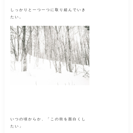
しっかりと一つ一つに取り組んでいき
たい。
いつの頃からか、「この街を面白くし
たい」