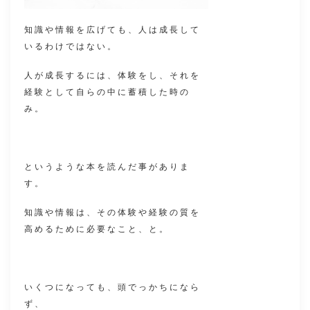
知識や情報を広げても、人は成長して
いるわけではない。
人が成長するには、体験をし、それを
経験として自らの中に蓄積した時の
み。
というような本を読んだ事がありま
す。
知識や情報は、その体験や経験の質を
高めるために必要なこと、と。
いくつになっても、頭でっかちになら
ず、