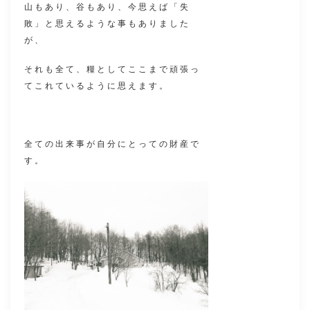
山もあり、谷もあり、今思えば「失
敗」と思えるような事もありました
が、
それも全て、糧としてここまで頑張っ
てこれているように思えます。
全ての出来事が自分にとっての財産で
す。