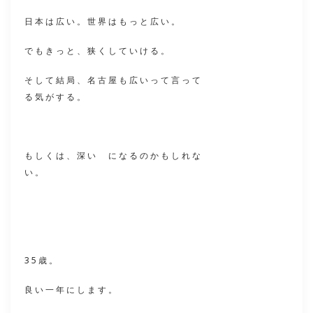
日本は広い。世界はもっと広い。
でもきっと、狭くしていける。
そして結局、名古屋も広いって言って
る気がする。
もしくは、深い になるのかもしれな
い。
35歳。
良い一年にします。