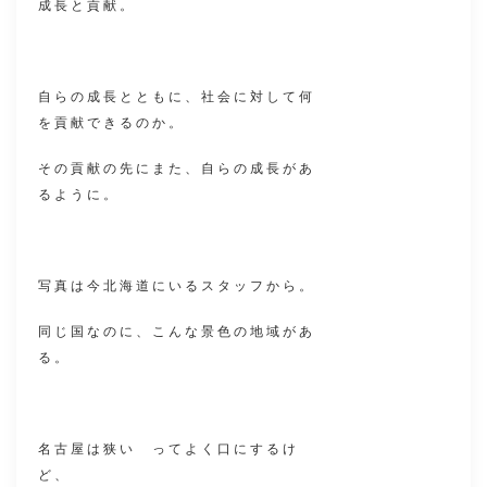
成長と貢献。
自らの成長とともに、社会に対して何
を貢献できるのか。
その貢献の先にまた、自らの成長があ
るように。
写真は今北海道にいるスタッフから。
同じ国なのに、こんな景色の地域があ
る。
名古屋は狭い ってよく口にするけ
ど、