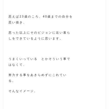
思えば23歳のころ、40歳までの自分を
思い描き、
思った以上にそのビジョンに近い暮ら
しをできているように思います。
うまくいっている とかそういう事で
はなくて、
努力する事をあきらめずにこれてい
る。
そんなイメージ。