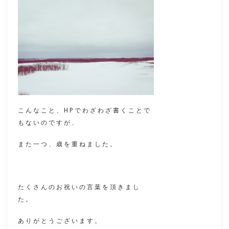
こんなこと、HPでわざわざ書くことで
もないのですが、
また一つ、歳を重ねました。
たくさんのお祝いの言葉を頂きまし
た。
ありがとうございます。