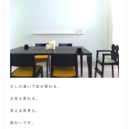
少しの違いで絵が変わる。
主役も変わる。
見える世界も。
面白いです。