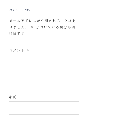
コメントを残す
メールアドレスが公開されることはあ
りません。
※
が付いている欄は必須
項目です
コメント
※
名前