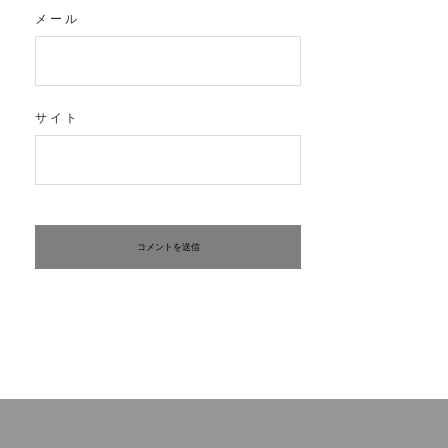
メール
サイト