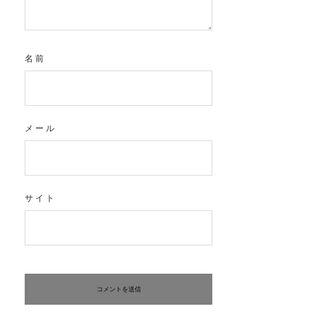
名前
メール
サイト