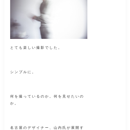
とても楽しい撮影でした。
シンプルに。
何を撮っているのか。何を見せたいの
か。
名古屋のデザイナー、山内氏が展開す